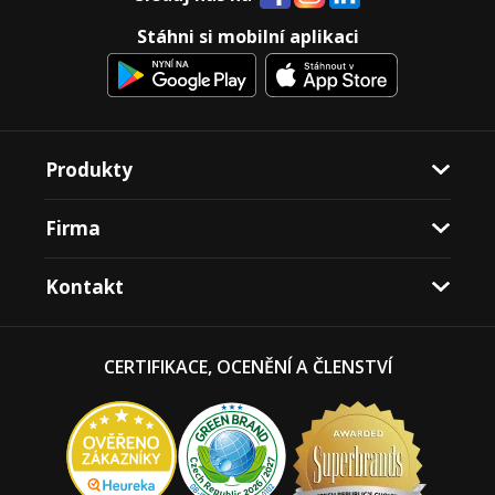
Stáhni si mobilní aplikaci
Produkty
Firma
Kontakt
CERTIFIKACE, OCENĚNÍ A ČLENSTVÍ