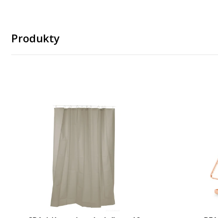
Produkty