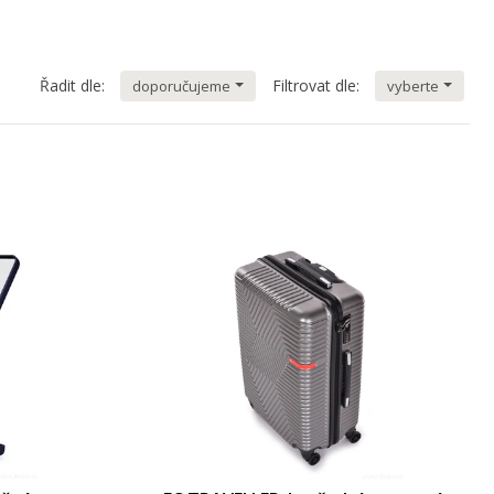
Řadit dle:
Filtrovat dle:
doporučujeme
vyberte