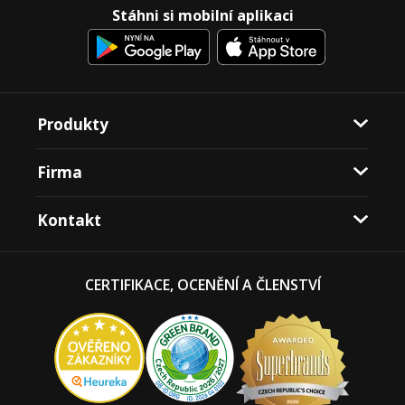
Stáhni si mobilní aplikaci
Produkty
Firma
Kontakt
CERTIFIKACE, OCENĚNÍ A ČLENSTVÍ