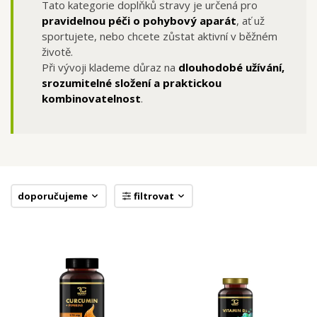
Tato kategorie doplňků stravy je určená pro
pravidelnou péči o pohybový aparát
, ať už
sportujete, nebo chcete zůstat aktivní v běžném
životě.
Při vývoji klademe důraz na
dlouhodobé užívání,
srozumitelné složení a praktickou
kombinovatelnost
.
doporučujeme
filtrovat