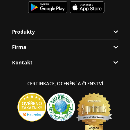
Produkty
Firma
Kontakt
CERTIFIKACE, OCENĚNÍ A ČLENSTVÍ