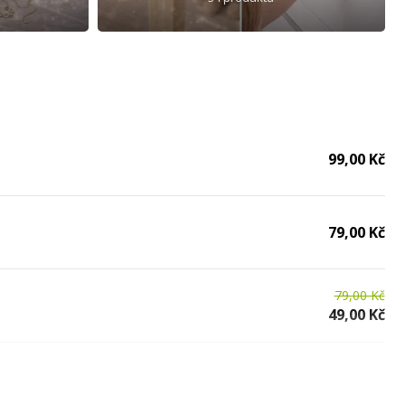
99,00 Kč
79,00 Kč
79,00 Kč
49,00 Kč
69,00 Kč