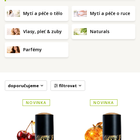
Mytí a péče o tělo
Mytí a péče o ruce
Vlasy, pleť & zuby
Naturals
Parfémy
doporučujeme
filtrovat
NOVINKA
NOVINKA