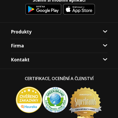
Produkty
Firma
Kontakt
CERTIFIKACE, OCENĚNÍ A ČLENSTVÍ