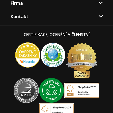
Firma
Kontakt
CERTIFIKACE, OCENĚNÍ A ČLENSTVÍ