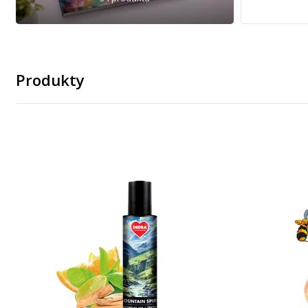
Produkty