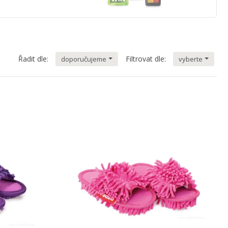
Řadit dle:
Filtrovat dle:
doporučujeme
vyberte