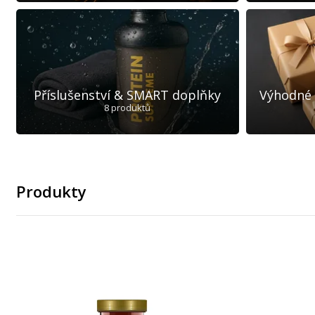
Příslušenství & SMART doplňky
Výhodné
8 produktů
Produkty