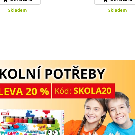
Skladem
Skladem