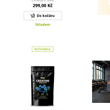
299,00 Kč
Do kočáru
Skladem
NOVINKA