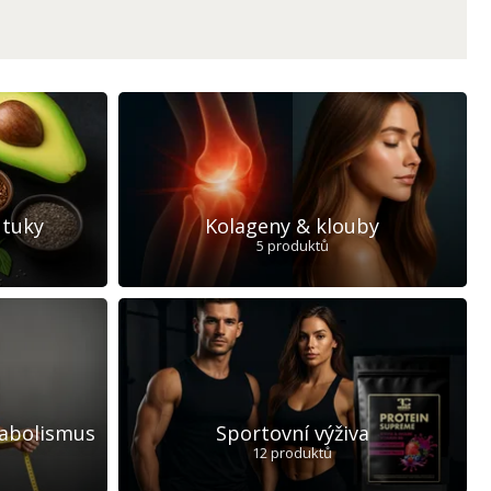
 tuky
Kolageny & klouby
5 produktů
abolismus
Sportovní výživa
12 produktů