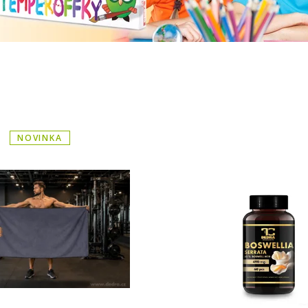
NOVINKA