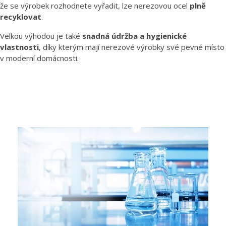
že se výrobek rozhodnete vyřadit, lze nerezovou ocel
plně
recyklovat
.
Velkou výhodou je také
snadná údržba a hygienické
vlastnosti
, díky kterým mají nerezové výrobky své pevné místo
v moderní domácnosti.