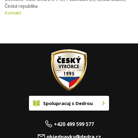
Česká republika
Kontakt
Spolupracuj s Dedrou
+420 499 599 577
objednavky@dedra.cz