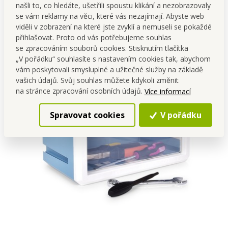
našli to, co hledáte, ušetřili spoustu klikání a nezobrazovaly
se vám reklamy na věci, které vás nezajímají. Abyste web
viděli v zobrazení na které jste zvyklí a nemuseli se pokaždé
přihlašovat. Proto od vás potřebujeme souhlas
se zpracováním souborů cookies. Stisknutím tlačítka
„V pořádku“ souhlasíte s nastavením cookies tak, abychom
vám poskytovali smysluplné a užitečné služby na základě
vašich údajů. Svůj souhlas můžete kdykoli změnit
na stránce zpracování osobních údajů.
Více informací
Spravovat cookies
V pořádku