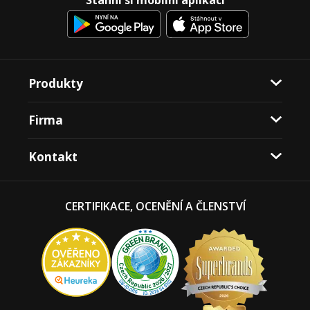
Produkty
Firma
Kontakt
CERTIFIKACE, OCENĚNÍ A ČLENSTVÍ