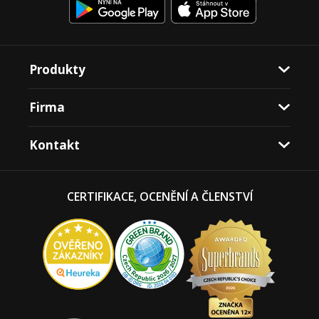
Produkty
Firma
Kontakt
CERTIFIKACE, OCENĚNÍ A ČLENSTVÍ