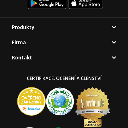
Produkty
Firma
Kontakt
CERTIFIKACE, OCENĚNÍ A ČLENSTVÍ