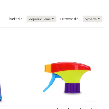
Řadit dle:
Filtrovat dle:
doporučujeme
vyberte