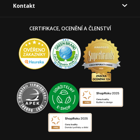
Kontakt
CERTIFIKACE, OCENĚNÍ A ČLENSTVÍ