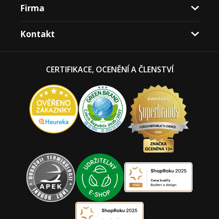
Firma
Kontakt
CERTIFIKACE, OCENĚNÍ A ČLENSTVÍ