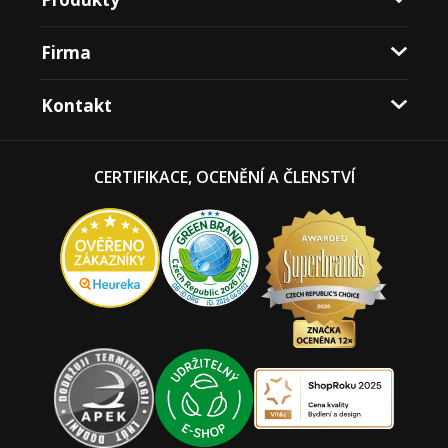
Firma
Kontakt
CERTIFIKACE, OCENĚNÍ A ČLENSTVÍ