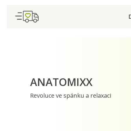
ANATOMIXX
Revoluce ve spánku a relaxaci