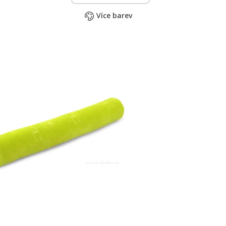
Více barev