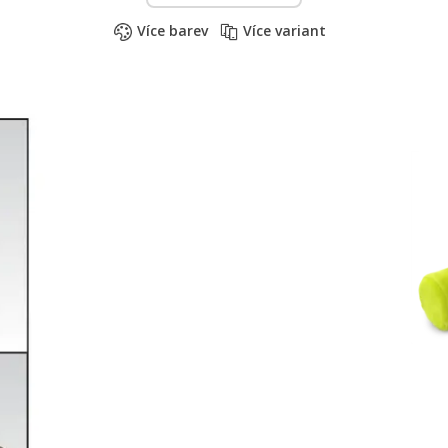
Více barev
Více variant