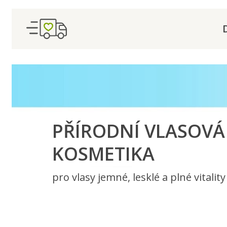
PŘÍRODNÍ VLASOVÁ
KOSMETIKA
pro vlasy jemné, lesklé a plné vitality