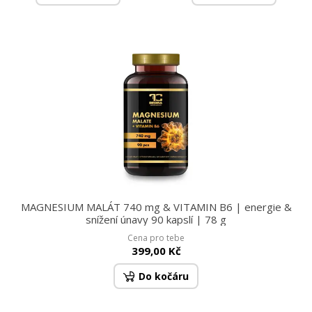
MAGNESIUM MALÁT 740 mg & VITAMIN B6 | energie &
snížení únavy 90 kapslí | 78 g
Cena pro tebe
399,00 Kč
Do kočáru