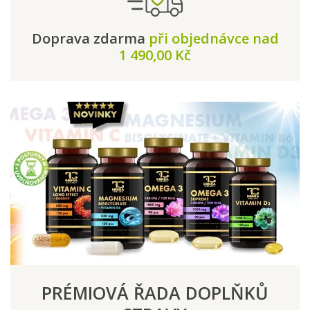
Doprava zdarma
při objednávce nad
1 490,00 Kč
PRÉMIOVÁ ŘADA DOPLŇKŮ