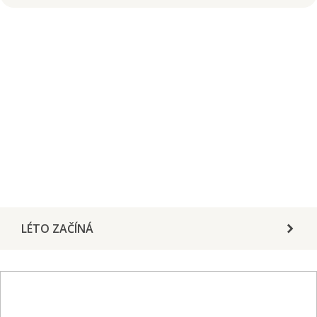
LÉTO ZAČÍNÁ