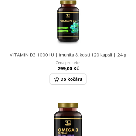
VITAMIN D3 1000 IU | imunita & kosti 120 kapslí | 24 g
Cena pro tebe
299,00 Kč
Do kočáru