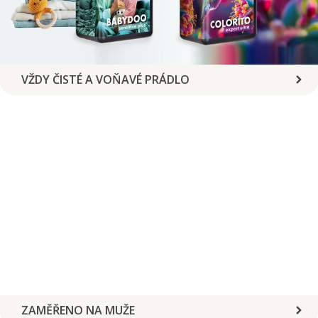
VŽDY ČISTÉ A VOŇAVÉ PRÁDLO
ZAMĚŘENO NA MUŽE