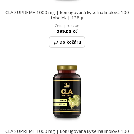
CLA SUPREME 1000 mg | konjugovaná kyselina linolová 100
tobolek | 138 g
Cena pro tebe
299,00 Kč
Do kočáru
CLA SUPREME 1000 mg | konjugovaná kyselina linolová 100