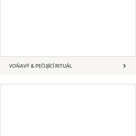
VOŇAVÝ & PEČUJÍCÍ RITUÁL