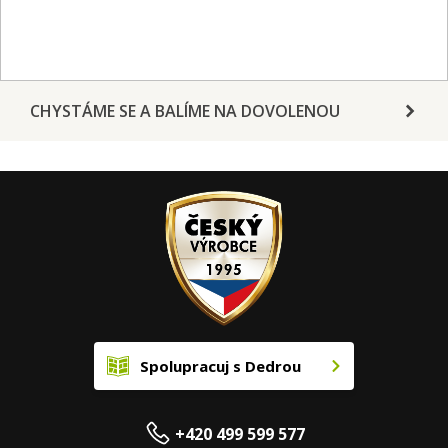
CHYSTÁME SE A BALÍME NA DOVOLENOU
Spolupracuj s Dedrou
+420 499 599 577