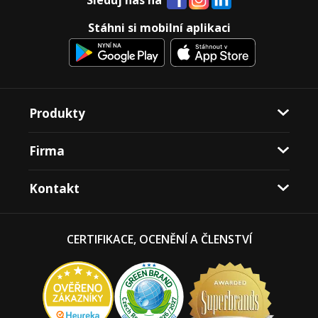
Sleduj nás na
Stáhni si mobilní aplikaci
Produkty
Firma
Kontakt
CERTIFIKACE, OCENĚNÍ A ČLENSTVÍ