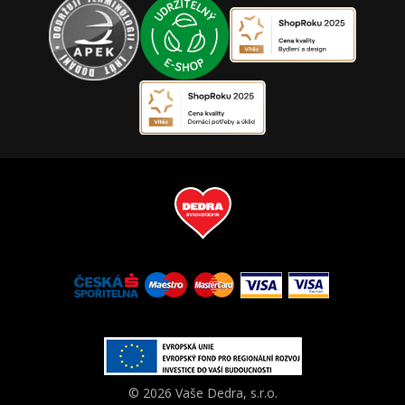
© 2026 Vaše Dedra, s.r.o.