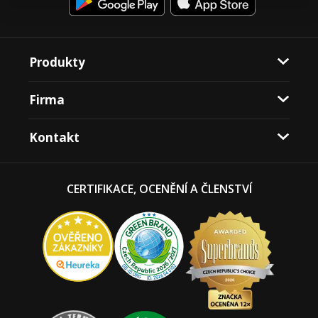
Produkty
Firma
Kontakt
CERTIFIKACE, OCENĚNÍ A ČLENSTVÍ