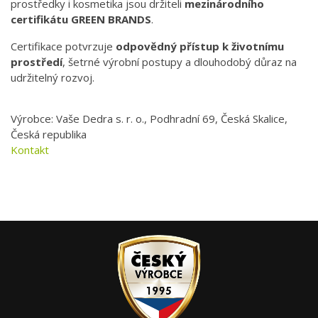
prostředky i kosmetika jsou držiteli
mezinárodního
certifikátu GREEN BRANDS
.
Certifikace potvrzuje
odpovědný přístup k životnímu
prostředí
, šetrné výrobní postupy a dlouhodobý důraz na
udržitelný rozvoj.
Výrobce: Vaše Dedra s. r. o., Podhradní 69, Česká Skalice,
Česká republika
Kontakt