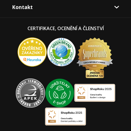
Kontakt
CERTIFIKACE, OCENĚNÍ A ČLENSTVÍ