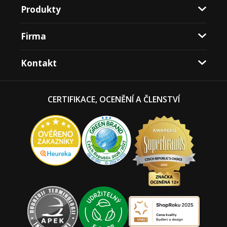
Produkty
Firma
Kontakt
CERTIFIKACE, OCENĚNÍ A ČLENSTVÍ