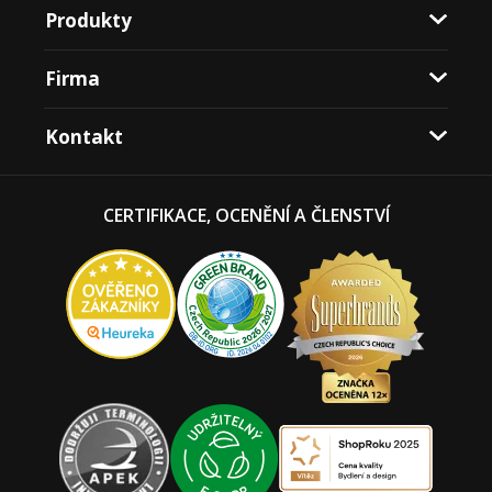
Produkty
Firma
Kontakt
CERTIFIKACE, OCENĚNÍ A ČLENSTVÍ