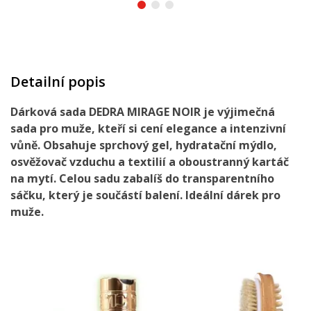
Detailní popis
Dárková sada DEDRA MIRAGE NOIR je výjimečná
sada pro muže, kteří si cení elegance a intenzivní
vůně. Obsahuje sprchový gel, hydratační mýdlo,
osvěžovač vzduchu a textilií a oboustranný kartáč
na mytí. Celou sadu zabalíš do transparentního
sáčku, který je součástí balení. Ideální dárek pro
muže.