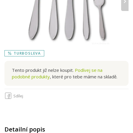
›
TURBOSLEVA
Tento produkt již nelze koupit.
Podívej se na
podobné produkty
, které pro tebe máme na skladě.
Sdílej
Detailní popis