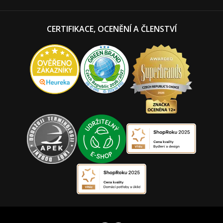
CERTIFIKACE, OCENĚNÍ A ČLENSTVÍ