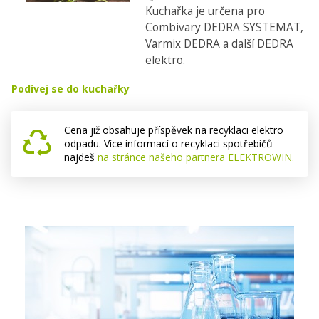
Kuchařka je určena pro
Combivary DEDRA SYSTEMAT,
Varmix DEDRA a další DEDRA
elektro.
Podívej se do kuchařky
Cena již obsahuje příspěvek na recyklaci elektro
odpadu. Více informací o recyklaci spotřebičů
najdeš
na stránce našeho partnera ELEKTROWIN.