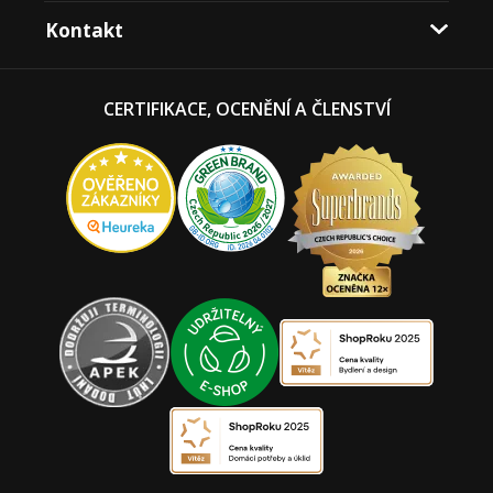
Kontakt
CERTIFIKACE, OCENĚNÍ A ČLENSTVÍ