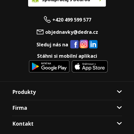
+420 499 599 577
objednavky@dedra.cz
Sleduj nás na
Stáhni si mobilní aplikaci
Produkty
Firma
Kontakt