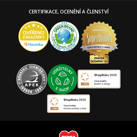
CERTIFIKACE, OCENĚNÍ A ČLENSTVÍ