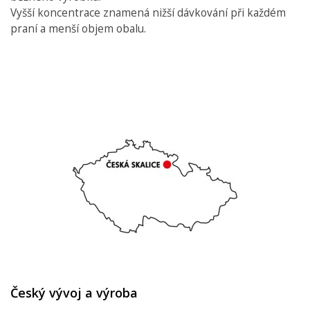
Vyšší koncentrace znamená nižší dávkování při každém
praní a menší objem obalu.
Český vývoj a výroba