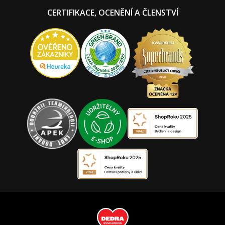
CERTIFIKACE, OCENĚNÍ A ČLENSTVÍ