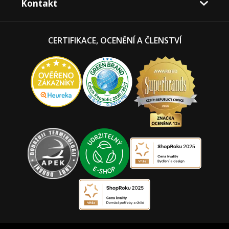
Kontakt
CERTIFIKACE, OCENĚNÍ A ČLENSTVÍ