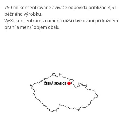
750 ml koncentrované aviváže odpovídá přibližně 4,5 L
běžného výrobku.
Vyšší koncentrace znamená nižší dávkování při každém
praní a menší objem obalu.