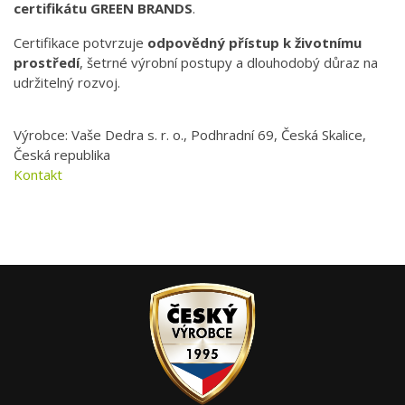
certifikátu GREEN BRANDS
.
Certifikace potvrzuje
odpovědný přístup k životnímu
prostředí
, šetrné výrobní postupy a dlouhodobý důraz na
udržitelný rozvoj.
Výrobce: Vaše Dedra s. r. o., Podhradní 69, Česká Skalice,
Česká republika
Kontakt