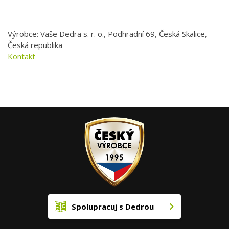
Výrobce: Vaše Dedra s. r. o., Podhradní 69, Česká Skalice,
Česká republika
Kontakt
Spolupracuj s Dedrou