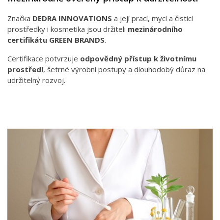
Značka
DEDRA INNOVATIONS
a její prací, mycí a čisticí
prostředky i kosmetika jsou držiteli
mezinárodního
certifikátu GREEN BRANDS
.
Certifikace potvrzuje
odpovědný přístup k životnímu
prostředí
, šetrné výrobní postupy a dlouhodobý důraz na
udržitelný rozvoj.