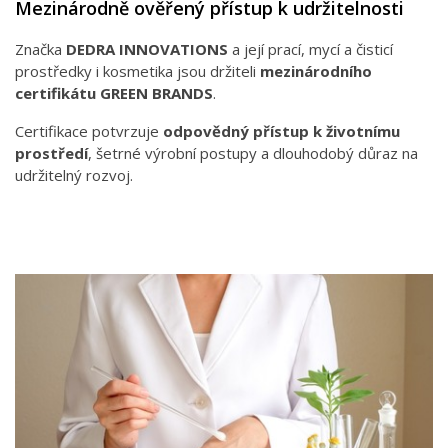
Mezinárodně ověřený přístup k udržitelnosti
Značka
DEDRA INNOVATIONS
a její prací, mycí a čisticí
prostředky i kosmetika jsou držiteli
mezinárodního
certifikátu GREEN BRANDS
.
Certifikace potvrzuje
odpovědný přístup k životnímu
prostředí
, šetrné výrobní postupy a dlouhodobý důraz na
udržitelný rozvoj.