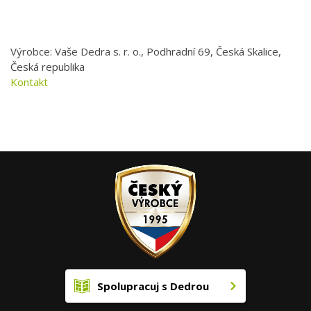
Výrobce: Vaše Dedra s. r. o., Podhradní 69, Česká Skalice,
Česká republika
Kontakt
Spolupracuj s Dedrou