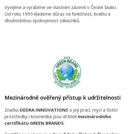
Vyvíjíme a vyrábíme ve vlastním zázemí v České Skalici.
Od roku 1995 klademe důraz na funkčnost, kvalitu a
dlouhodobou spokojenost zákazníků.
Mezinárodně ověřený přístup k udržitelnosti
Značka
DEDRA INNOVATIONS
a její prací, mycí a čisticí
prostředky i kosmetika jsou držiteli
mezinárodního
certifikátu GREEN BRANDS
.