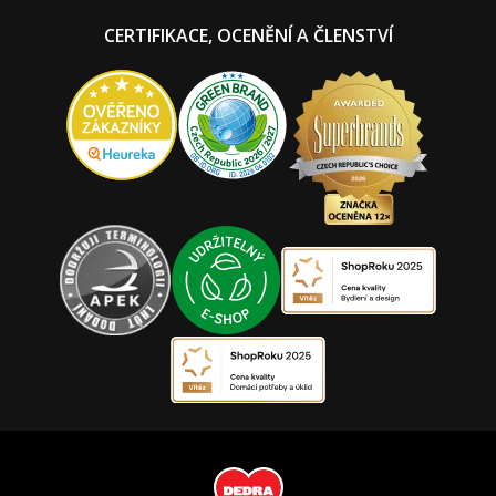
CERTIFIKACE, OCENĚNÍ A ČLENSTVÍ