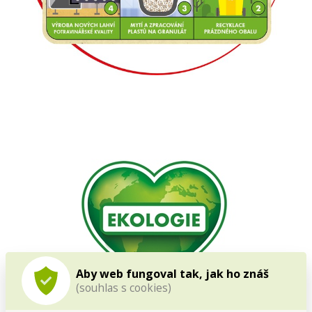
Aby web fungoval tak, jak ho znáš
(souhlas s cookies)