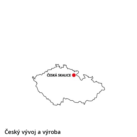
Český vývoj a výroba