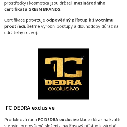
prostředky i kosmetika jsou držiteli
mezinárodního
certifikátu GREEN BRANDS
.
Certifikace potvrzuje
odpovědný přístup k životnímu
prostředí
, šetrné výrobní postupy a dlouhodobý důraz na
udržitelný rozvoj.
FC DEDRA exclusive
Produktová řada
FC DEDRA exclusive
klade důraz na kvalitu
surovin, promyšlené složení a nadčasový přístup k výrobě.