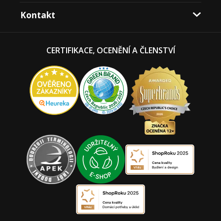
Kontakt
CERTIFIKACE, OCENĚNÍ A ČLENSTVÍ