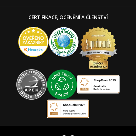
CERTIFIKACE, OCENĚNÍ A ČLENSTVÍ