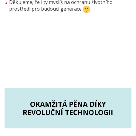
Děkujeme, že i ty myslíš na ochranu životního
prostředí pro budoucí generace
OKAMŽITÁ PĚNA DÍKY
REVOLUČNÍ TECHNOLOGII