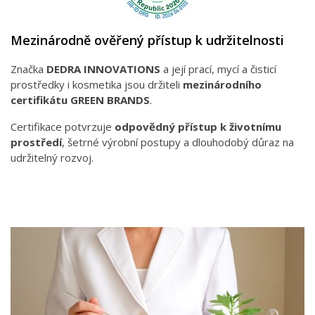
Mezinárodně ověřený přístup k udržitelnosti
Značka
DEDRA INNOVATIONS
a její prací, mycí a čisticí
prostředky i kosmetika jsou držiteli
mezinárodního
certifikátu GREEN BRANDS
.
Certifikace potvrzuje
odpovědný přístup k životnímu
prostředí
, šetrné výrobní postupy a dlouhodobý důraz na
udržitelný rozvoj.