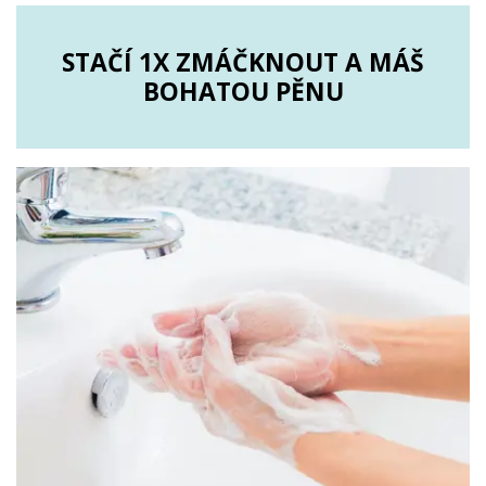
STAČÍ 1X ZMÁČKNOUT A MÁŠ
BOHATOU PĚNU