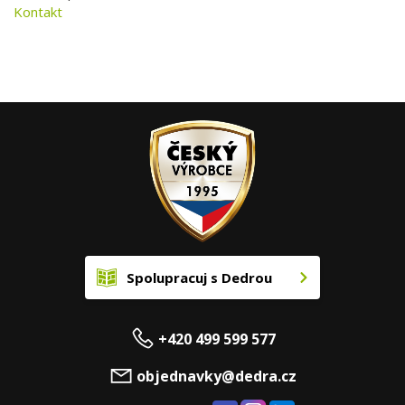
Kontakt
Spolupracuj s Dedrou
+420 499 599 577
objednavky@dedra.cz