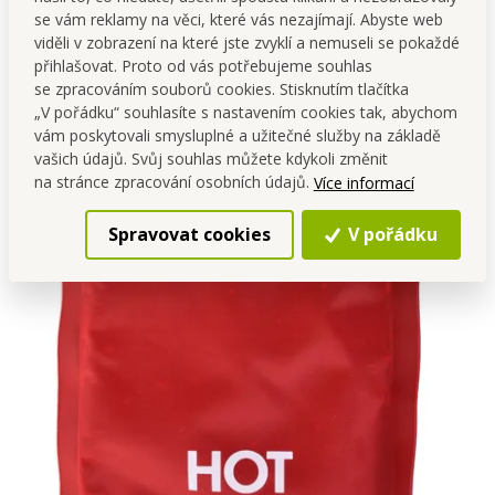
se vám reklamy na věci, které vás nezajímají. Abyste web
viděli v zobrazení na které jste zvyklí a nemuseli se pokaždé
přihlašovat. Proto od vás potřebujeme souhlas
se zpracováním souborů cookies. Stisknutím tlačítka
„V pořádku“ souhlasíte s nastavením cookies tak, abychom
vám poskytovali smysluplné a užitečné služby na základě
vašich údajů. Svůj souhlas můžete kdykoli změnit
na stránce zpracování osobních údajů.
Více informací
Spravovat cookies
V pořádku