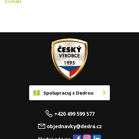
Kontakt
Spolupracuj s Dedrou
+420 499 599 577
objednavky@dedra.cz