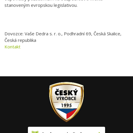
stanoveným evropskou legislativou.
Dovozce: Vaše Dedra s. r. o., Podhradní 69, Česká Skalice,
Česká republika
Kontakt