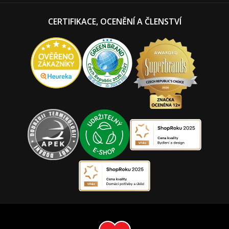
CERTIFIKACE, OCENĚNÍ A ČLENSTVÍ