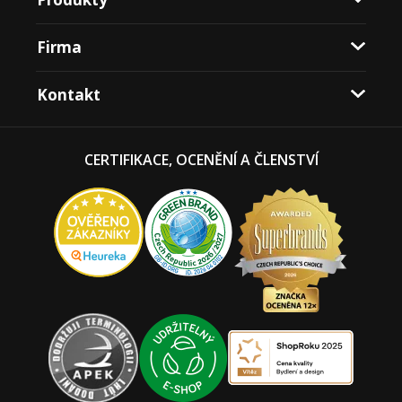
Firma
Kontakt
CERTIFIKACE, OCENĚNÍ A ČLENSTVÍ