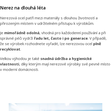
Nerez na dlouhá léta
Nerezová ocel patří mezi materiály s dlouhou životností a
přirozeným místem v udržitelném přístupu k výrobkům.
Je
mimořádně odolná
, vhodná pro každodenní používání a při
správné péči vydrží
řadu let, často i po generace
. V případě,
že se výrobek rozhodnete vyřadit, lze nerezovou ocel
plně
recyklovat
.
Velkou výhodou je také
snadná údržba a hygienické
vlastnosti
, díky kterým mají nerezové výrobky své pevné místo
v moderní domácnosti.