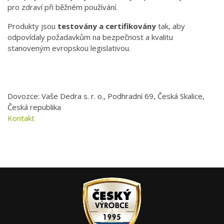
pro zdraví při běžném používání.
Produkty jsou
testovány a certifikovány
tak, aby
odpovídaly požadavkům na bezpečnost a kvalitu
stanoveným evropskou legislativou.
Dovozce: Vaše Dedra s. r. o., Podhradní 69, Česká Skalice,
Česká republika
Kontakt