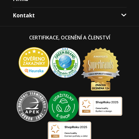
Kontakt
CERTIFIKACE, OCENĚNÍ A ČLENSTVÍ