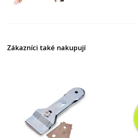
Zákazníci také nakupují