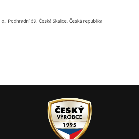
 o., Podhradní 69, Česká Skalice, Česká republika