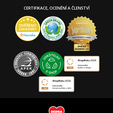
CERTIFIKACE, OCENĚNÍ A ČLENSTVÍ