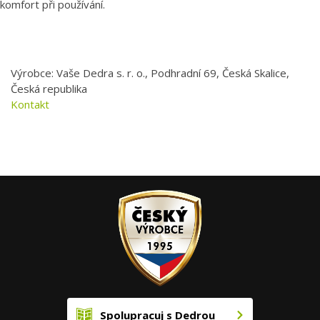
komfort při používání.
Výrobce: Vaše Dedra s. r. o., Podhradní 69, Česká Skalice,
Česká republika
Kontakt
Spolupracuj s Dedrou