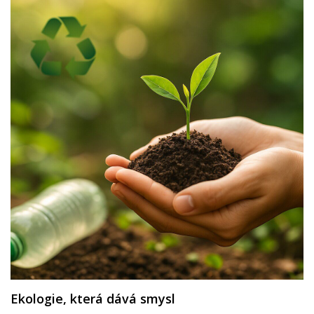
Ekologie, která dává smysl