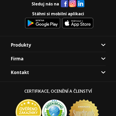
Sleduj nás na
Stáhni si mobilní aplikaci
Produkty
Firma
Kontakt
CERTIFIKACE, OCENĚNÍ A ČLENSTVÍ