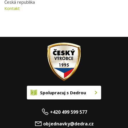
Česká republika
Kontakt
Spolupracuj s Dedrou
+420 499 599 577
objednavky@dedra.cz