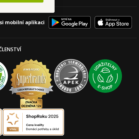
si mobilní aplikaci
 ČLENSTVÍ