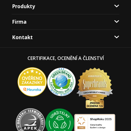
Produkty
Firma
Kontakt
CERTIFIKACE, OCENĚNÍ A ČLENSTVÍ